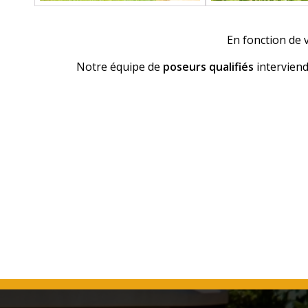
En fonction de 
Notre équipe de
poseurs qualifiés
interviend