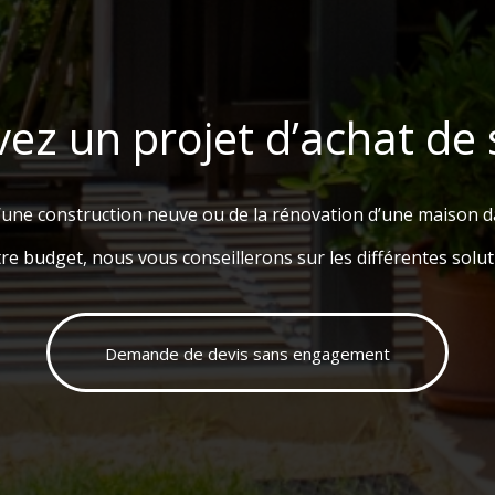
ez un projet d’achat de 
 d’une construction neuve ou de la rénovation d’une maison d
tre budget, nous vous conseillerons sur les différentes soluti
Demande de devis sans engagement