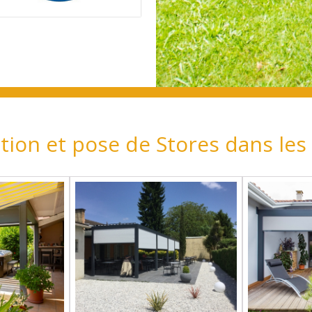
tion et pose de Stores dans le