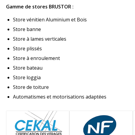
Gamme de stores BRUSTOR :
Store vénitien Aluminium et Bois
Store banne
Store à lames verticales
Store plissés
Store à enroulement
Store bateau
Store loggia
Store de toiture
Automatismes et motorisations adaptées