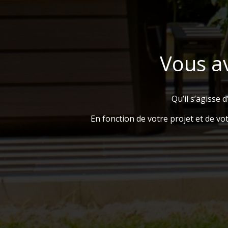
Vous av
Qu’il s’agisse
En fonction de votre projet et de vo