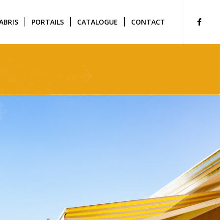
ABRIS
PORTAILS
CATALOGUE
CONTACT