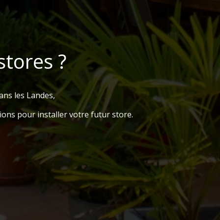
stores ?
ans les Landes,
ons pour installer votre futur store.