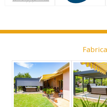
Fabrica