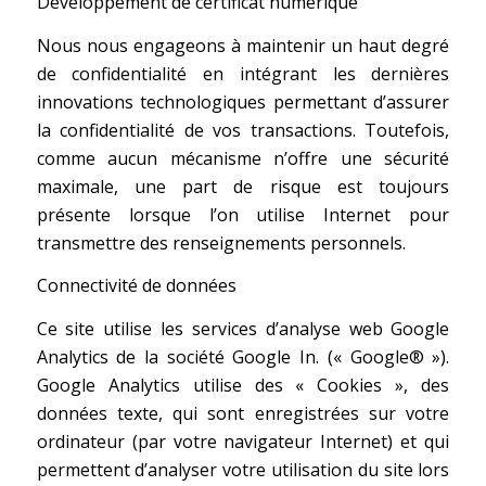
Développement de certificat numérique
Nous nous engageons à maintenir un haut degré
de confidentialité en intégrant les dernières
innovations technologiques permettant d’assurer
la confidentialité de vos transactions. Toutefois,
comme aucun mécanisme n’offre une sécurité
maximale, une part de risque est toujours
présente lorsque l’on utilise Internet pour
transmettre des renseignements personnels.
Connectivité de données
Ce site utilise les services d’analyse web Google
Analytics de la société Google In. (« Google® »).
Google Analytics utilise des « Cookies », des
données texte, qui sont enregistrées sur votre
ordinateur (par votre navigateur Internet) et qui
permettent d’analyser votre utilisation du site lors