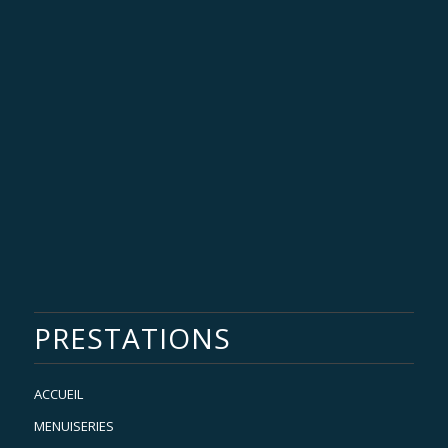
PRESTATIONS
ACCUEIL
MENUISERIES