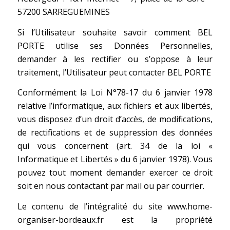
57200 SARREGUEMINES
Si l’Utilisateur souhaite savoir comment BEL
PORTE utilise ses Données Personnelles,
demander à les rectifier ou s’oppose à leur
traitement, l’Utilisateur peut contacter BEL PORTE
Conformément la Loi N°78-17 du 6 janvier 1978
relative l’informatique, aux fichiers et aux libertés,
vous disposez d’un droit d’accès, de modifications,
de rectifications et de suppression des données
qui vous concernent (art. 34 de la loi «
Informatique et Libertés » du 6 janvier 1978). Vous
pouvez tout moment demander exercer ce droit
soit en nous contactant par mail ou par courrier.
Le contenu de l’intégralité du site www.home-
organiser-bordeaux.fr est la propriété