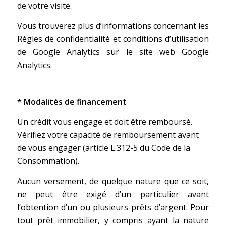
de votre visite.
Vous trouverez plus d’informations concernant les
Règles de confidentialité et conditions d’utilisation
de Google Analytics sur le site web Google
Analytics.
* Modalités de financement
Un crédit vous engage et doit être remboursé.
Vérifiez votre capacité de remboursement avant
de vous engager (article L.312-5 du Code de la
Consommation).
Aucun versement, de quelque nature que ce soit,
ne peut être exigé d’un particulier avant
l’obtention d’un ou plusieurs prêts d’argent. Pour
tout prêt immobilier, y compris ayant la nature