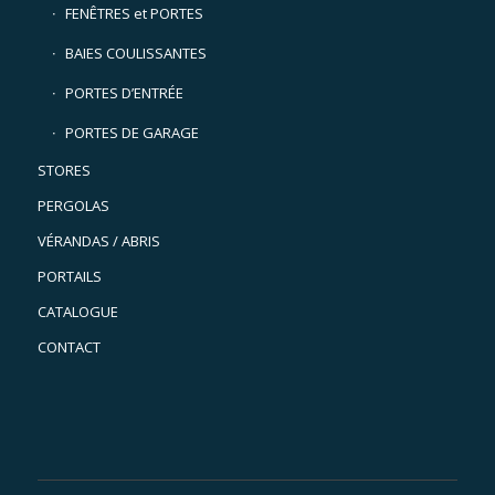
FENÊTRES et PORTES
BAIES COULISSANTES
PORTES D’ENTRÉE
PORTES DE GARAGE
STORES
PERGOLAS
VÉRANDAS / ABRIS
PORTAILS
CATALOGUE
CONTACT