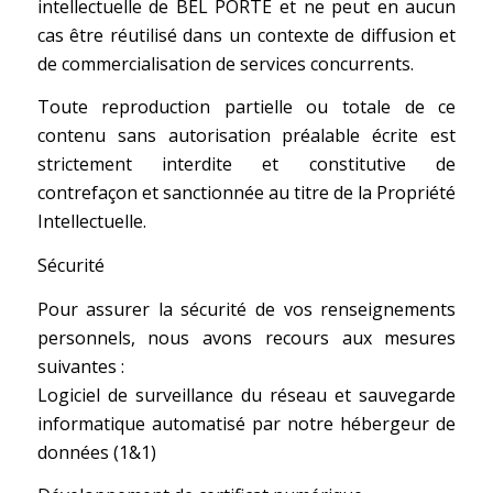
intellectuelle de BEL PORTE et ne peut en aucun
cas être réutilisé dans un contexte de diffusion et
de commercialisation de services concurrents.
Toute reproduction partielle ou totale de ce
contenu sans autorisation préalable écrite est
strictement interdite et constitutive de
contrefaçon et sanctionnée au titre de la Propriété
Intellectuelle.
Sécurité
Pour assurer la sécurité de vos renseignements
personnels, nous avons recours aux mesures
suivantes :
Logiciel de surveillance du réseau et sauvegarde
informatique automatisé par notre hébergeur de
données (1&1)