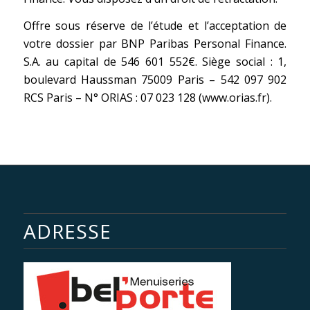
Offre sous réserve de l’étude et l’acceptation de
votre dossier par BNP Paribas Personal Finance.
S.A. au capital de 546 601 552€. Siège social : 1,
boulevard Haussman 75009 Paris – 542 097 902
RCS Paris – N° ORIAS : 07 023 128 (www.orias.fr).
ADRESSE