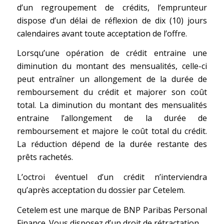
d’un regroupement de crédits, l’emprunteur
dispose d’un délai de réflexion de dix (10) jours
calendaires avant toute acceptation de l’offre.
Lorsqu’une opération de crédit entraine une
diminution du montant des mensualités, celle-ci
peut entraîner un allongement de la durée de
remboursement du crédit et majorer son coût
total. La diminution du montant des mensualités
entraine l’allongement de la durée de
remboursement et majore le coût total du crédit.
La réduction dépend de la durée restante des
prêts rachetés.
L’octroi éventuel d’un crédit n’interviendra
qu’après acceptation du dossier par Cetelem.
Cetelem est une marque de BNP Paribas Personal
Finance. Vous disposez d’un droit de rétractation.