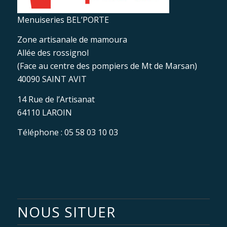
Menuiseries BEL’PORTE
Zone artisanale de mamoura
Allée des rossignol
(Face au centre des pompiers de Mt de Marsan)
40090 SAINT AVIT
14 Rue de l’Artisanat
64110 LAROIN
Téléphone : 05 58 03 10 03
NOUS SITUER