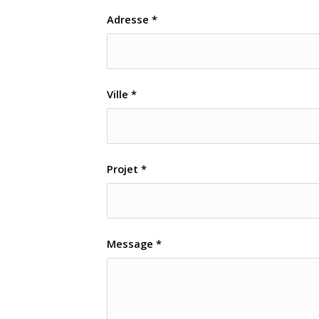
Adresse
*
Ville
*
Projet
*
Message
*