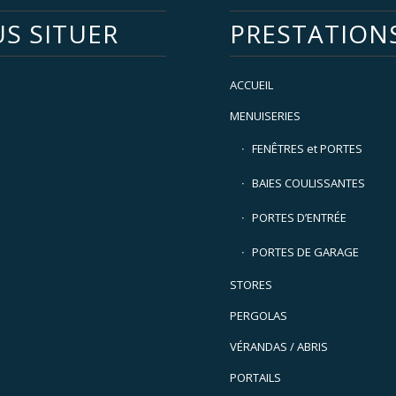
S SITUER
PRESTATION
ACCUEIL
MENUISERIES
FENÊTRES et PORTES
BAIES COULISSANTES
PORTES D’ENTRÉE
PORTES DE GARAGE
STORES
PERGOLAS
VÉRANDAS / ABRIS
PORTAILS