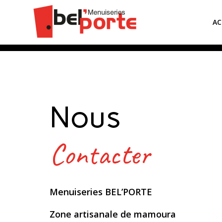
AC
Nous
Contacter
Menuiseries BEL’PORTE
Zone artisanale de mamoura