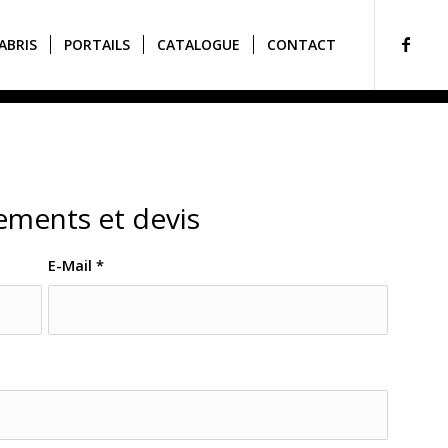
ABRIS
PORTAILS
CATALOGUE
CONTACT
ments et devis
E-Mail
*