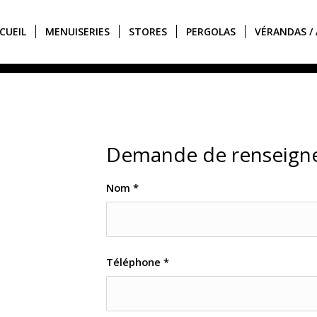
CUEIL
MENUISERIES
STORES
PERGOLAS
VÉRANDAS / 
Demande de renseigne
Nom
*
Téléphone
*